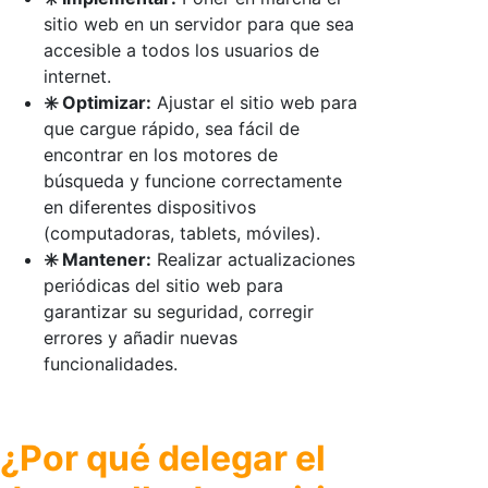
sitio web en un servidor para que sea
accesible a todos los usuarios de
internet.
✳️ Optimizar:
Ajustar el sitio web para
que cargue rápido, sea fácil de
encontrar en los motores de
búsqueda y funcione correctamente
en diferentes dispositivos
(computadoras, tablets, móviles).
✳️ Mantener:
Realizar actualizaciones
periódicas del sitio web para
garantizar su seguridad, corregir
errores y añadir nuevas
funcionalidades.
¿Por qué delegar el