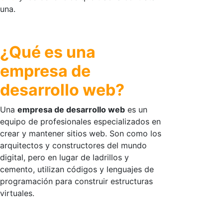
una.
¿Qué es una
empresa de
desarrollo web?
Una
empresa de desarrollo web
es un
equipo de profesionales especializados en
crear y mantener sitios web. Son como los
arquitectos y constructores del mundo
digital, pero en lugar de ladrillos y
cemento, utilizan códigos y lenguajes de
programación para construir estructuras
virtuales.