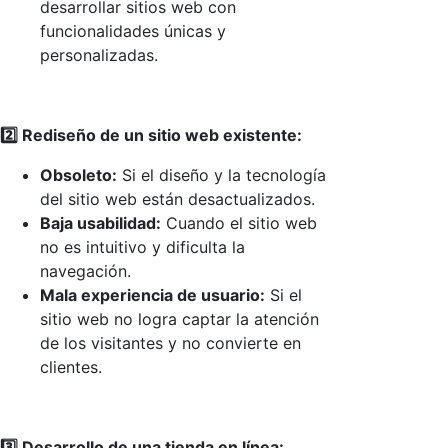
desarrollar sitios web con
funcionalidades únicas y
personalizadas.
2️⃣ Rediseño de un sitio web existente:
Obsoleto:
Si el diseño y la tecnología
del sitio web están desactualizados.
Baja usabilidad:
Cuando el sitio web
no es intuitivo y dificulta la
navegación.
Mala experiencia de usuario:
Si el
sitio web no logra captar la atención
de los visitantes y no convierte en
clientes.
3️⃣ Desarrollo de una tienda en línea: