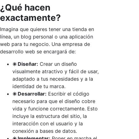
¿Qué hacen
exactamente?
Imagina que quieres tener una tienda en
línea, un blog personal o una aplicación
web para tu negocio. Una empresa de
desarrollo web se encargará de:
✳️ Diseñar:
Crear un diseño
visualmente atractivo y fácil de usar,
adaptado a tus necesidades y a la
identidad de tu marca.
✳️ Desarrollar:
Escribir el código
necesario para que el diseño cobre
vida y funcione correctamente. Esto
incluye la estructura del sitio, la
interacción con el usuario y la
conexión a bases de datos.
✳️ Implementar:
Poner en marcha el