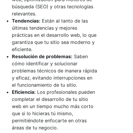
búsqueda (SEO) y otras tecnologías
relevantes.
Tendencias:
Están al tanto de las
últimas tendencias y mejores
prácticas en el desarrollo web, lo que
garantiza que tu sitio sea moderno y
eficiente.
Resolución de problemas:
Saben
cómo identificar y solucionar
problemas técnicos de manera rápida
y eficaz, evitando interrupciones en
el funcionamiento de tu sitio.
Eficiencia:
Los profesionales pueden
completar el desarrollo de tu sitio
web en un tiempo mucho más corto
que si lo hicieras tú mismo,
permitiéndote enfocarte en otras
áreas de tu negocio.