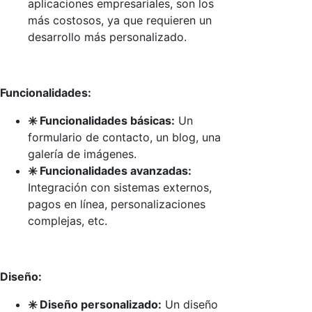
aplicaciones empresariales, son los
más costosos, ya que requieren un
desarrollo más personalizado.
Funcionalidades:
✳️ Funcionalidades básicas:
Un
formulario de contacto, un blog, una
galería de imágenes.
✳️ Funcionalidades avanzadas:
Integración con sistemas externos,
pagos en línea, personalizaciones
complejas, etc.
Diseño:
✳️ Diseño personalizado:
Un diseño