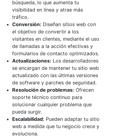
búsqueda, lo que aumenta tu
visibilidad en línea y atrae más
tráfico.
Conversión:
Diseñan sitios web con
el objetivo de convertir a los
visitantes en clientes, mediante el uso
de llamadas a la acción efectivas y
formularios de contacto optimizados.
Actualizaciones:
Los desarrolladores
se encargan de mantener tu sitio web
actualizado con las últimas versiones
de software y parches de seguridad.
Resolución de problemas:
Ofrecen
soporte técnico continuo para
solucionar cualquier problema que
pueda surgir.
Escalabilidad:
Pueden adaptar tu sitio
web a medida que tu negocio crece y
evoluciona.