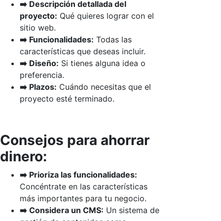
➡️ Descripción detallada del
proyecto:
Qué quieres lograr con el
sitio web.
➡️ Funcionalidades:
Todas las
características que deseas incluir.
➡️ Diseño:
Si tienes alguna idea o
preferencia.
➡️ Plazos:
Cuándo necesitas que el
proyecto esté terminado.
Consejos para ahorrar
dinero:
➡️ Prioriza las funcionalidades:
Concéntrate en las características
más importantes para tu negocio.
➡️ Considera un CMS:
Un sistema de