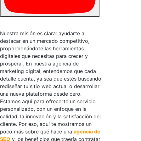
Nuestra misión es clara: ayudarte a
destacar en un mercado competitivo,
proporcionándote las herramientas
digitales que necesitas para crecer y
prosperar. En nuestra agencia de
marketing digital, entendemos que cada
detalle cuenta, ya sea que estés buscando
rediseñar tu sitio web actual o desarrollar
una nueva plataforma desde cero.
Estamos aquí para ofrecerte un servicio
personalizado, con un enfoque en la
calidad, la innovación y la satisfacción del
cliente. Por eso, aquí te mostramos un
poco más sobre qué hace una
agencia de
SEO
y los beneficios que traería contratar