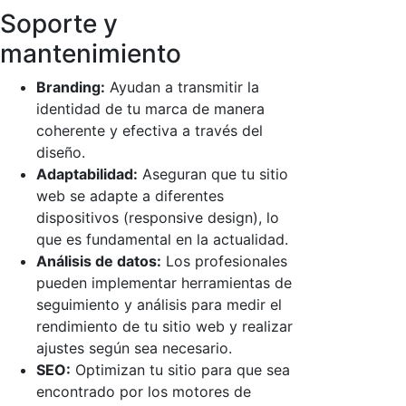
Soporte y
mantenimiento
Branding:
Ayudan a transmitir la
identidad de tu marca de manera
coherente y efectiva a través del
diseño.
Adaptabilidad:
Aseguran que tu sitio
web se adapte a diferentes
dispositivos (responsive design), lo
que es fundamental en la actualidad.
Análisis de datos:
Los profesionales
pueden implementar herramientas de
seguimiento y análisis para medir el
rendimiento de tu sitio web y realizar
ajustes según sea necesario.
SEO:
Optimizan tu sitio para que sea
encontrado por los motores de