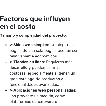
Factores que influyen
en el costo
Tamaño y complejidad del proyecto:
✳️ Sitios web simples:
Un blog o una
página de una sola página pueden ser
relativamente económicos.
✳️ Tiendas en línea:
Requieren más
desarrollo y pueden ser más
costosas, especialmente si tienen un
gran catálogo de productos o
funcionalidades avanzadas.
✳️ Aplicaciones web personalizadas:
Los proyectos a medida, como
plataformas de software o