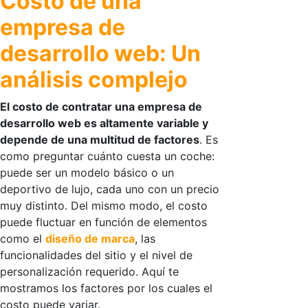
Costo de una
empresa de
desarrollo web: Un
análisis complejo
El costo de contratar una empresa de
desarrollo web es altamente variable y
depende de una multitud de factores
. Es
como preguntar cuánto cuesta un coche:
puede ser un modelo básico o un
deportivo de lujo, cada uno con un precio
muy distinto. Del mismo modo, el costo
puede fluctuar en función de elementos
como el
diseño de marca
, las
funcionalidades del sitio y el nivel de
personalización requerido. Aquí te
mostramos los factores por los cuales el
costo puede variar.