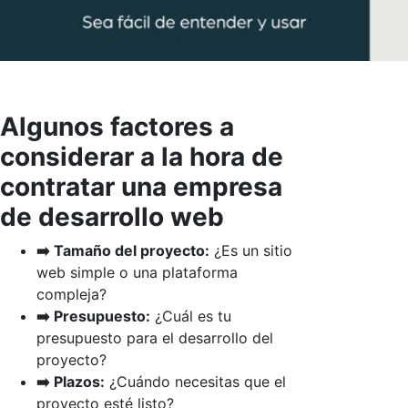
Algunos factores a
considerar a la hora de
contratar una empresa
de desarrollo web
➡️ Tamaño del proyecto:
¿Es un sitio
web simple o una plataforma
compleja?
➡️ Presupuesto:
¿Cuál es tu
presupuesto para el desarrollo del
proyecto?
➡️ Plazos:
¿Cuándo necesitas que el
proyecto esté listo?