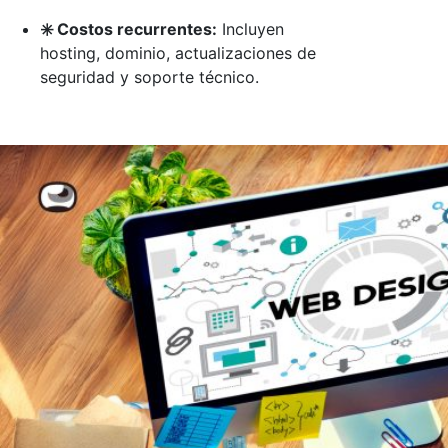
✳️ Costos recurrentes:
Incluyen
hosting, dominio, actualizaciones de
seguridad y soporte técnico.