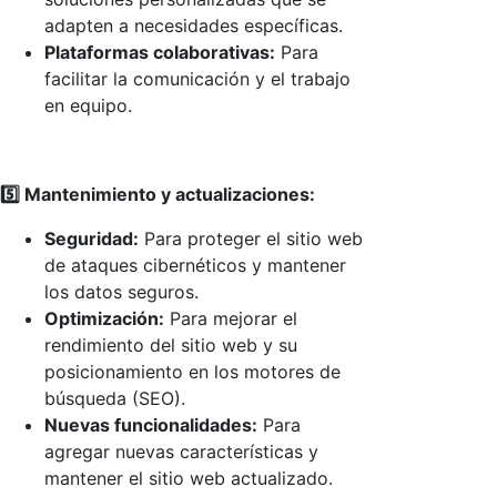
adapten a necesidades específicas.
Plataformas colaborativas:
Para
facilitar la comunicación y el trabajo
en equipo.
5️⃣ Mantenimiento y actualizaciones:
Seguridad:
Para proteger el sitio web
de ataques cibernéticos y mantener
los datos seguros.
Optimización:
Para mejorar el
rendimiento del sitio web y su
posicionamiento en los motores de
búsqueda (SEO).
Nuevas funcionalidades:
Para
agregar nuevas características y
mantener el sitio web actualizado.