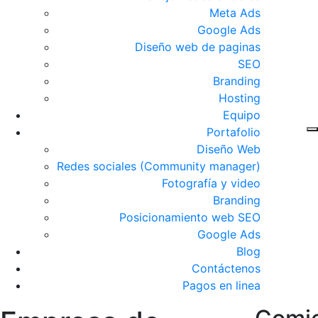
Meta Ads
Google Ads
Diseño web de paginas
SEO
Branding
Hosting
Equipo
Portafolio
Diseño Web
Redes sociales (Community manager)
Fotografía y video
Branding
Posicionamiento web SEO
Google Ads
Blog
Contáctenos
Pagos en linea