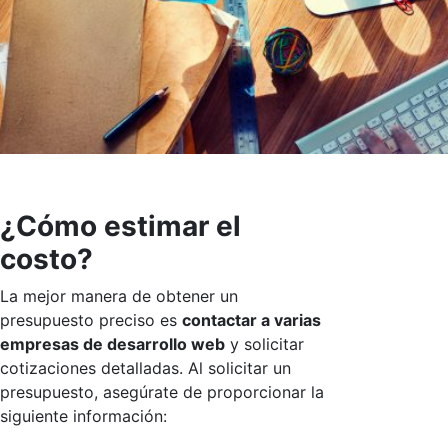
¿Cómo estimar el
costo?
La mejor manera de obtener un
presupuesto preciso es
contactar a varias
empresas de desarrollo web
y solicitar
cotizaciones detalladas. Al solicitar un
presupuesto, asegúrate de proporcionar la
siguiente información: