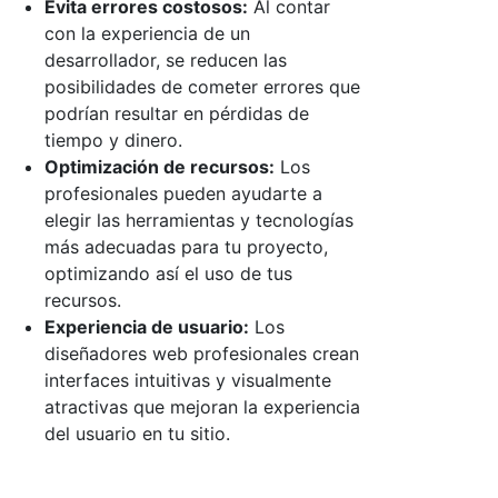
Evita errores costosos:
Al contar
con la experiencia de un
desarrollador, se reducen las
posibilidades de cometer errores que
podrían resultar en pérdidas de
tiempo y dinero.
Optimización de recursos:
Los
profesionales pueden ayudarte a
elegir las herramientas y tecnologías
más adecuadas para tu proyecto,
optimizando así el uso de tus
recursos.
Experiencia de usuario:
Los
diseñadores web profesionales crean
interfaces intuitivas y visualmente
atractivas que mejoran la experiencia
del usuario en tu sitio.