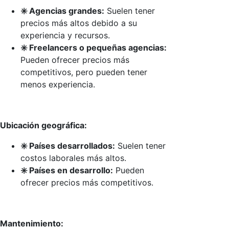
✳️ Agencias grandes:
Suelen tener
precios más altos debido a su
experiencia y recursos.
✳️ Freelancers o pequeñas agencias:
Pueden ofrecer precios más
competitivos, pero pueden tener
menos experiencia.
Ubicación geográfica:
✳️ Países desarrollados:
Suelen tener
costos laborales más altos.
✳️ Países en desarrollo:
Pueden
ofrecer precios más competitivos.
Mantenimiento: