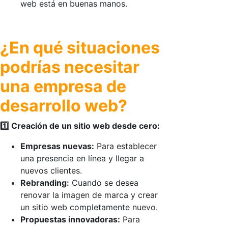
web está en buenas manos.
¿En qué situaciones
podrías necesitar
una empresa de
desarrollo web?
1️⃣ Creación de un sitio web desde cero:
Empresas nuevas:
Para establecer
una presencia en línea y llegar a
nuevos clientes.
Rebranding:
Cuando se desea
renovar la imagen de marca y crear
un sitio web completamente nuevo.
Propuestas innovadoras:
Para