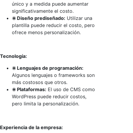
único y a medida puede aumentar
significativamente el costo.
✳️ Diseño prediseñado:
Utilizar una
plantilla puede reducir el costo, pero
ofrece menos personalización.
Tecnología:
✳️ Lenguajes de programación:
Algunos lenguajes o frameworks son
más costosos que otros.
✳️ Plataformas:
El uso de CMS como
WordPress puede reducir costos,
pero limita la personalización.
Experiencia de la empresa: