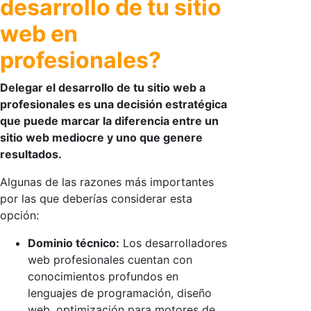
desarrollo de tu sitio
web en
profesionales?
Delegar el desarrollo de tu sitio web a
profesionales es una decisión estratégica
que puede marcar la diferencia entre un
sitio web mediocre y uno que genere
resultados.
Algunas de las razones más importantes
por las que deberías considerar esta
opción:
Dominio técnico:
Los desarrolladores
web profesionales cuentan con
conocimientos profundos en
lenguajes de programación, diseño
web, optimización para motores de