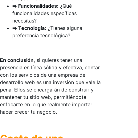
➡️ Funcionalidades:
¿Qué
funcionalidades específicas
necesitas?
➡️ Tecnología:
¿Tienes alguna
preferencia tecnológica?
En conclusión,
si quieres tener una
presencia en línea sólida y efectiva, contar
con los servicios de una empresa de
desarrollo web es una inversión que vale la
pena. Ellos se encargarán de construir y
mantener tu sitio web, permitiéndote
enfocarte en lo que realmente importa:
hacer crecer tu negocio.