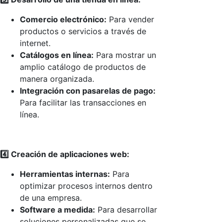
Comercio electrónico:
Para vender
productos o servicios a través de
internet.
Catálogos en línea:
Para mostrar un
amplio catálogo de productos de
manera organizada.
Integración con pasarelas de pago:
Para facilitar las transacciones en
línea.
4️⃣ Creación de aplicaciones web:
Herramientas internas:
Para
optimizar procesos internos dentro
de una empresa.
Software a medida:
Para desarrollar
soluciones personalizadas que se