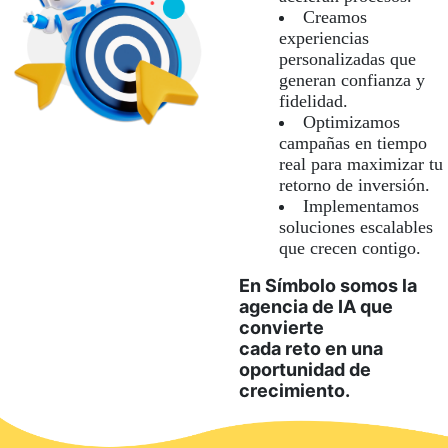
Creamos
experiencias
personalizadas que
generan confianza y
fidelidad.
Optimizamos
campañas en tiempo
real para maximizar tu
retorno de inversión.
Implementamos
soluciones escalables
que crecen contigo.
En Símbolo somos la
agencia de IA que
convierte
cada reto en una
oportunidad de
crecimiento.