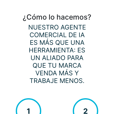
¿Cómo lo hacemos?
NUESTRO AGENTE
COMERCIAL DE IA
ES MÁS QUE UNA
HERRAMIENTA: ES
UN ALIADO PARA
QUE TU MARCA
VENDA MÁS Y
TRABAJE MENOS.
1
2