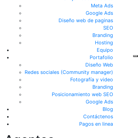
Meta Ads
Google Ads
Diseño web de paginas
SEO
Branding
Hosting
Equipo
Portafolio
Diseño Web
Redes sociales (Community manager)
Fotografía y video
Branding
Posicionamiento web SEO
Google Ads
Blog
Contáctenos
Pagos en linea