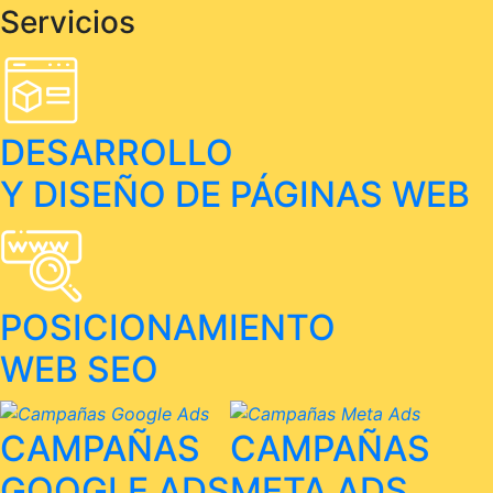
Servicios
DESARROLLO
Y DISEÑO DE PÁGINAS WEB
POSICIONAMIENTO
WEB SEO
CAMPAÑAS
CAMPAÑAS
GOOGLE ADS
META ADS