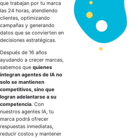
que trabajan por tu marca
las 24 horas, atendiendo
clientes, optimizando
campañas y generando
datos que se convierten en
decisiones estratégicas.
Después de 16 años
ayudando a crecer marcas,
sabemos que
quienes
integran agentes de IA no
solo se mantienen
competitivos, sino que
logran adelantarse a su
competencia
. Con
nuestros agentes IA, tu
marca podrá ofrecer
respuestas inmediatas,
reducir costos y mantener