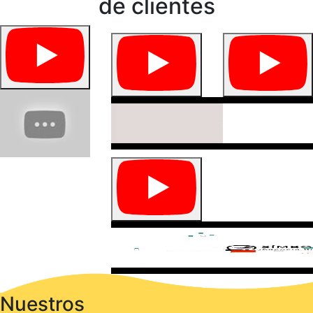
de clientes
Nuestros