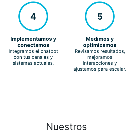
4
5
Implementamos y
Medimos y
conectamos
optimizamos
Integramos el chatbot
Revisamos resultados,
con tus canales y
mejoramos
sistemas actuales.
interacciones y
ajustamos para escalar.
Nuestros