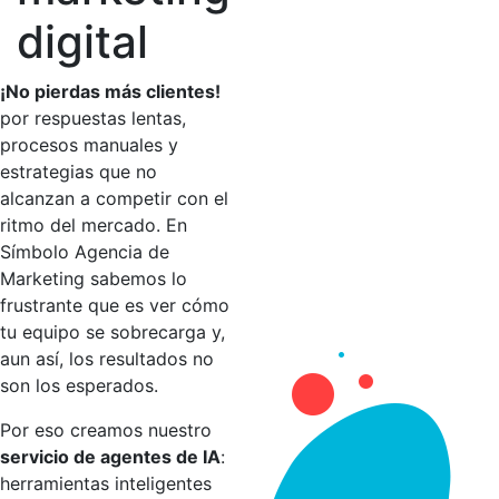
digital
¡No pierdas más clientes!
por respuestas lentas,
procesos manuales y
estrategias que no
alcanzan a competir con el
ritmo del mercado. En
Símbolo Agencia de
Marketing sabemos lo
frustrante que es ver cómo
tu equipo se sobrecarga y,
aun así, los resultados no
son los esperados.
Por eso creamos nuestro
servicio de agentes de IA
:
herramientas inteligentes