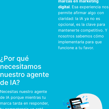
marcas en marketing
digital
. Esa experiencia nos
permite afirmar algo con
claridad: la IA ya no es
opcional, es la clave para
mantenerte competitivo. Y
nosotros sabemos cómo
implementarla para que
funcione a tu favor.
¿Por qué
necesitamos
nuestro agente
de IA?
Necesitas nuestro agente
de IA porque mientras tu
marca tarda en responder,