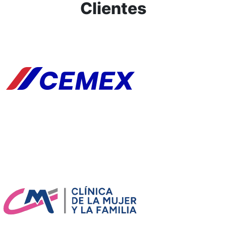
Clientes