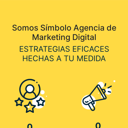
Somos Símbolo Agencia de
Marketing Digital
ESTRATEGIAS EFICACES
HECHAS A TU MEDIDA
0
0