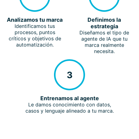
Analizamos tu marca
Definimos la
Identificamos tus
estrategia
procesos, puntos
Diseñamos el tipo de
críticos y objetivos de
agente de IA que tu
automatización.
marca realmente
necesita.
3
Entrenamos al agente
Le damos conocimiento con datos,
casos y lenguaje alineado a tu marca.