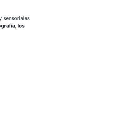
y sensoriales
grafía, los