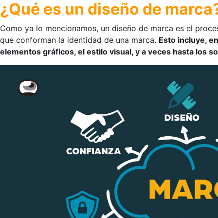
¿Qué es un diseño de marca
Como ya lo mencionamos, un diseño de marca es el proceso 
que conforman la identidad de una marca.
Esto incluye, en
elementos gráficos, el estilo visual, y a veces hasta los s