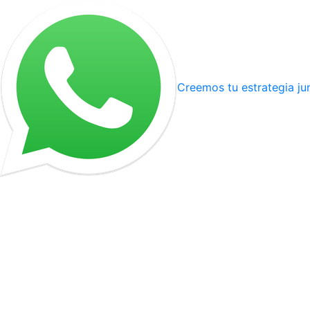
Creemos tu estrategia ju