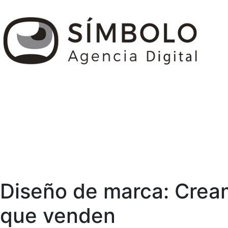
Diseño de marca: Crea
que venden