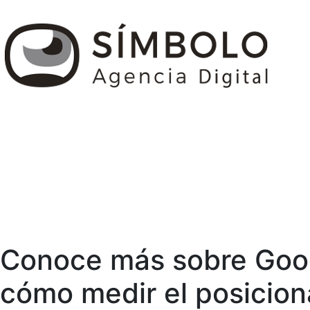
Conoce más sobre Goo
cómo medir el posicion