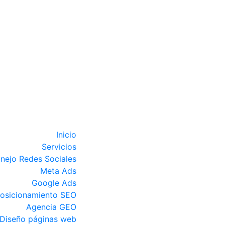
Inicio
Servicios
nejo Redes Sociales
Meta Ads
Google Ads
osicionamiento SEO
Agencia GEO
Diseño páginas web