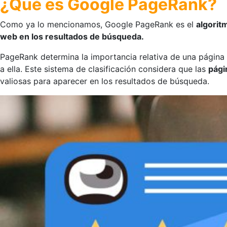
¿Qué es Google PageRank?
Como ya lo mencionamos, Google PageRank es el
algorit
web en los resultados de búsqueda.
PageRank determina la importancia relativa de una página 
a ella. Este sistema de clasificación considera que las
pági
valiosas para aparecer en los resultados de búsqueda.