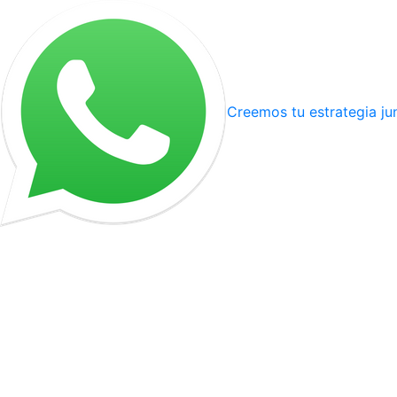
Creemos tu estrategia ju