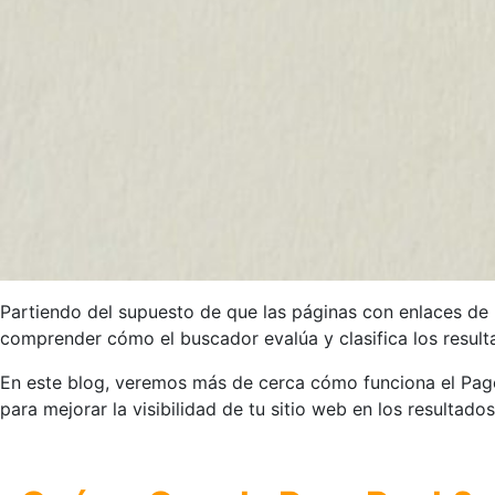
Partiendo del supuesto de que las páginas con enlaces de
comprender cómo el buscador evalúa y clasifica los resul
En este blog, veremos más de cerca cómo funciona el Pag
para mejorar la visibilidad de tu sitio web en los resultad