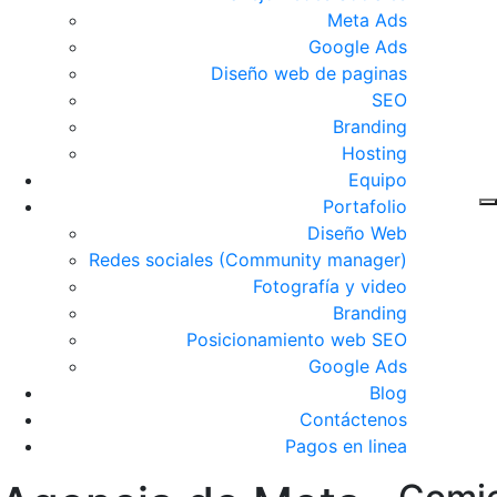
Meta Ads
Google Ads
Diseño web de paginas
SEO
Branding
Hosting
Equipo
Portafolio
Diseño Web
Redes sociales (Community manager)
Fotografía y video
Branding
Posicionamiento web SEO
Google Ads
Blog
Contáctenos
Pagos en linea