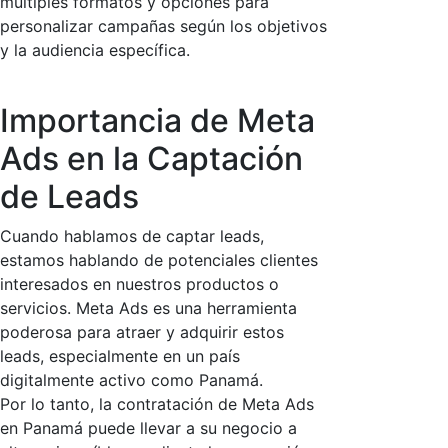
múltiples formatos y opciones para
personalizar campañas según los objetivos
y la audiencia específica.
Importancia de Meta
Ads en la Captación
de Leads
Cuando hablamos de captar leads,
estamos hablando de potenciales clientes
interesados en nuestros productos o
servicios. Meta Ads es una herramienta
poderosa para atraer y adquirir estos
leads, especialmente en un país
digitalmente activo como Panamá.
Por lo tanto, la contratación de Meta Ads
en Panamá puede llevar a su negocio a