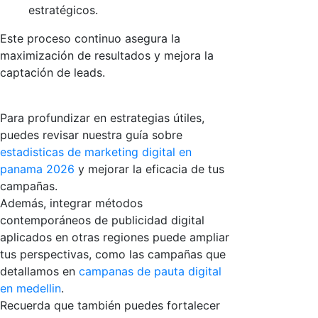
estratégicos.
Este proceso continuo asegura la
maximización de resultados y mejora la
captación de leads.
Para profundizar en estrategias útiles,
puedes revisar nuestra guía sobre
estadisticas de marketing digital en
panama 2026
y mejorar la eficacia de tus
campañas.
Además, integrar métodos
contemporáneos de publicidad digital
aplicados en otras regiones puede ampliar
tus perspectivas, como las campañas que
detallamos en
campanas de pauta digital
en medellin
.
Recuerda que también puedes fortalecer