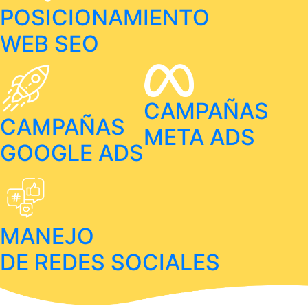
POSICIONAMIENTO
WEB SEO
CAMPAÑAS
CAMPAÑAS
META ADS
GOOGLE ADS
MANEJO
DE REDES SOCIALES