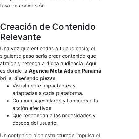
tasa de conversión.
Creación de Contenido
Relevante
Una vez que entiendas a tu audiencia, el
siguiente paso sería crear contenido que
atraiga y retenga a dicha audiencia. Aquí
es donde la
Agencia Meta Ads en Panamá
brilla, diseñando piezas:
Visualmente impactantes y
adaptadas a cada plataforma.
Con mensajes claros y llamados a la
acción efectivos.
Que respondan a las necesidades y
deseos del usuario.
Un contenido bien estructurado impulsa el