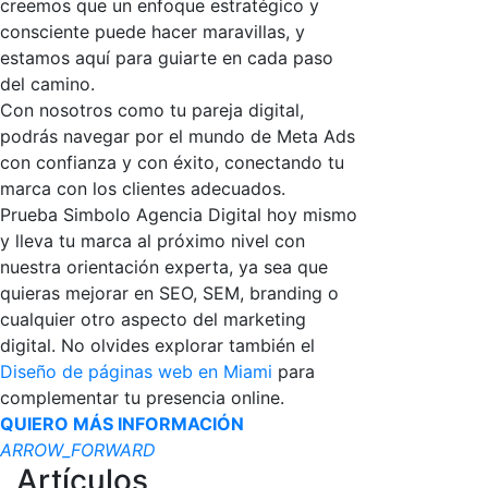
creemos que un enfoque estratégico y
consciente puede hacer maravillas, y
estamos aquí para guiarte en cada paso
del camino.
Con nosotros como tu pareja digital,
podrás navegar por el mundo de Meta Ads
con confianza y con éxito, conectando tu
marca con los clientes adecuados.
Prueba Simbolo Agencia Digital hoy mismo
y lleva tu marca al próximo nivel con
nuestra orientación experta, ya sea que
quieras mejorar en SEO, SEM, branding o
cualquier otro aspecto del marketing
digital. No olvides explorar también el
Diseño de páginas web en Miami
para
complementar tu presencia online.
QUIERO MÁS INFORMACIÓN
ARROW_FORWARD
Artículos