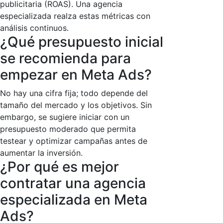
publicitaria (ROAS). Una agencia
especializada realza estas métricas con
análisis continuos.
¿Qué presupuesto inicial
se recomienda para
empezar en Meta Ads?
No hay una cifra fija; todo depende del
tamaño del mercado y los objetivos. Sin
embargo, se sugiere iniciar con un
presupuesto moderado que permita
testear y optimizar campañas antes de
aumentar la inversión.
¿Por qué es mejor
contratar una agencia
especializada en Meta
Ads?