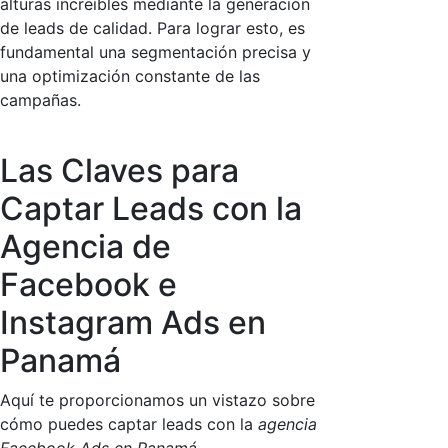
alturas increíbles mediante la generación
de leads de calidad. Para lograr esto, es
fundamental una segmentación precisa y
una optimización constante de las
campañas.
Las Claves para
Captar Leads con la
Agencia de
Facebook e
Instagram Ads en
Panamá
Aquí te proporcionamos un vistazo sobre
cómo puedes captar leads con la
agencia