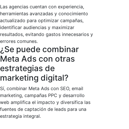
Las agencias cuentan con experiencia,
herramientas avanzadas y conocimiento
actualizado para optimizar campañas,
identificar audiencias y maximizar
resultados, evitando gastos innecesarios y
errores comunes.
¿Se puede combinar
Meta Ads con otras
estrategias de
marketing digital?
Sí, combinar Meta Ads con SEO, email
marketing, campañas PPC y desarrollo
web amplifica el impacto y diversifica las
fuentes de captación de leads para una
estrategia integral.