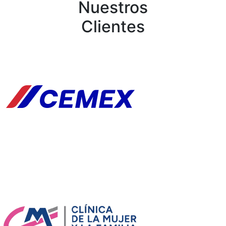
Nuestros
Clientes