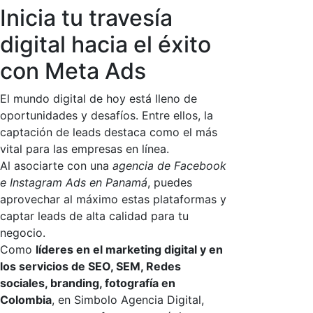
Inicia tu travesía
digital hacia el éxito
con Meta Ads
El mundo digital de hoy está lleno de
oportunidades y desafíos. Entre ellos, la
captación de leads destaca como el más
vital para las empresas en línea.
Al asociarte con una
agencia de Facebook
e Instagram Ads en Panamá
, puedes
aprovechar al máximo estas plataformas y
captar leads de alta calidad para tu
negocio.
Como
líderes en el marketing digital y en
los servicios de SEO, SEM, Redes
sociales, branding, fotografía en
Colombia
, en Simbolo Agencia Digital,