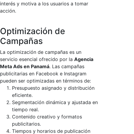
interés y motiva a los usuarios a tomar
acción.
Optimización de
Campañas
La optimización de campañas es un
servicio esencial ofrecido por la
Agencia
Meta Ads en Panamá
. Las campañas
publicitarias en Facebook e Instagram
pueden ser optimizadas en términos de:
Presupuesto asignado y distribución
eficiente.
Segmentación dinámica y ajustada en
tiempo real.
Contenido creativo y formatos
publicitarios.
Tiempos y horarios de publicación