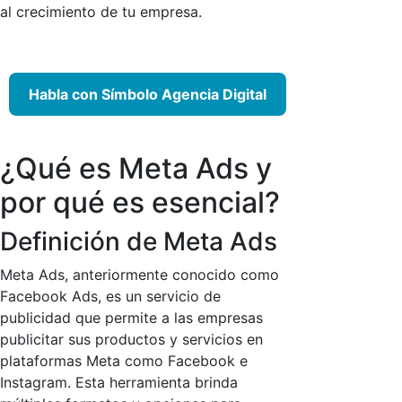
al crecimiento de tu empresa.
Habla con Símbolo Agencia Digital
¿Qué es Meta Ads y
por qué es esencial?
Definición de Meta Ads
Meta Ads, anteriormente conocido como
Facebook Ads, es un servicio de
publicidad que permite a las empresas
publicitar sus productos y servicios en
plataformas Meta como Facebook e
Instagram. Esta herramienta brinda