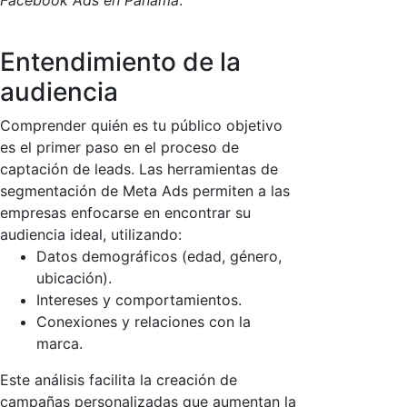
Facebook Ads en Panamá
.
Entendimiento de la
audiencia
Comprender quién es tu público objetivo
es el primer paso en el proceso de
captación de leads. Las herramientas de
segmentación de Meta Ads permiten a las
empresas enfocarse en encontrar su
audiencia ideal, utilizando:
Datos demográficos (edad, género,
ubicación).
Intereses y comportamientos.
Conexiones y relaciones con la
marca.
Este análisis facilita la creación de
campañas personalizadas que aumentan la