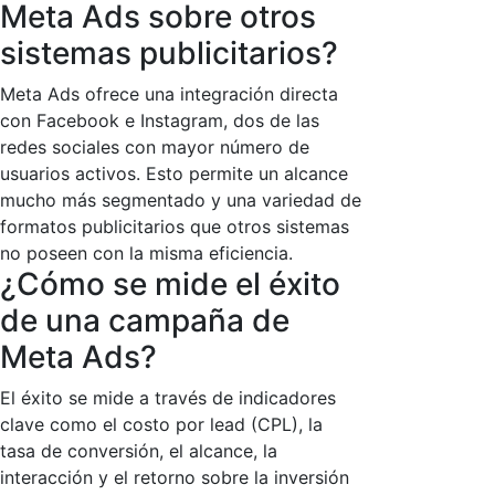
Meta Ads sobre otros
sistemas publicitarios?
Meta Ads ofrece una integración directa
con Facebook e Instagram, dos de las
redes sociales con mayor número de
usuarios activos. Esto permite un alcance
mucho más segmentado y una variedad de
formatos publicitarios que otros sistemas
no poseen con la misma eficiencia.
¿Cómo se mide el éxito
de una campaña de
Meta Ads?
El éxito se mide a través de indicadores
clave como el costo por lead (CPL), la
tasa de conversión, el alcance, la
interacción y el retorno sobre la inversión