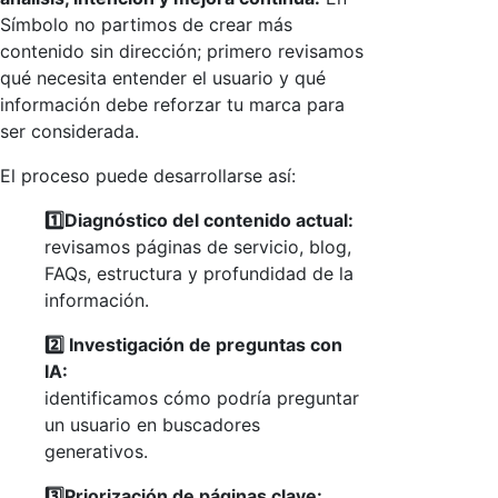
Símbolo no partimos de crear más
contenido sin dirección; primero revisamos
qué necesita entender el usuario y qué
información debe reforzar tu marca para
ser considerada.
El proceso puede desarrollarse así:
1️⃣Diagnóstico del contenido actual:
revisamos páginas de servicio, blog,
FAQs, estructura y profundidad de la
información.
2️⃣ Investigación de preguntas con
IA:
identificamos cómo podría preguntar
un usuario en buscadores
generativos.
3️⃣Priorización de páginas clave: