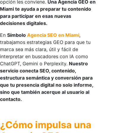
opción les conviene.
Una
Agencia GEO en
Miami
te ayuda a preparar tu contenido
para participar en esas nuevas
decisiones digitales.
En
Símbolo
Agencia SEO en Miami
,
trabajamos estrategias GEO para que tu
marca sea más clara, útil y fácil de
interpretar en buscadores con IA como
ChatGPT, Gemini o Perplexity.
Nuestro
servicio conecta SEO, contenido,
estructura semántica y conversión para
que tu presencia digital no solo informe,
sino que también acerque al usuario al
contacto.
¿Cómo impulsa una