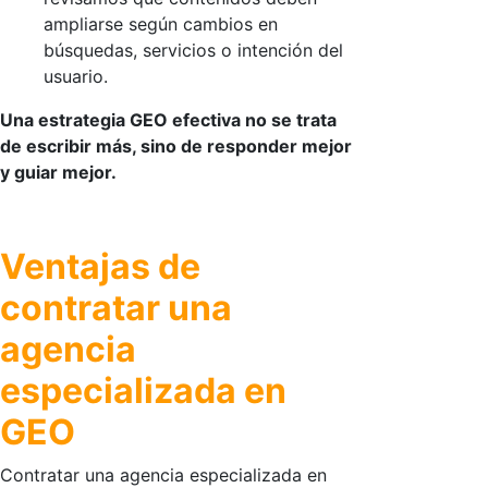
ampliarse según cambios en
búsquedas, servicios o intención del
usuario.
Una estrategia GEO efectiva no se trata
de escribir más, sino de responder mejor
y guiar mejor.
Ventajas de
contratar una
agencia
especializada en
GEO
Contratar una agencia especializada en