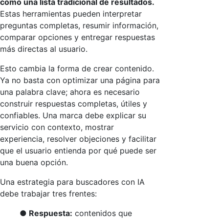
como una lista tradicional de resultados.
Estas herramientas pueden interpretar
preguntas completas, resumir información,
comparar opciones y entregar respuestas
más directas al usuario.
Esto cambia la forma de crear contenido.
Ya no basta con optimizar una página para
una palabra clave; ahora es necesario
construir respuestas completas, útiles y
confiables. Una marca debe explicar su
servicio con contexto, mostrar
experiencia, resolver objeciones y facilitar
que el usuario entienda por qué puede ser
una buena opción.
Una estrategia para buscadores con IA
debe trabajar tres frentes:
● Respuesta:
contenidos que