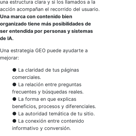
una estructura clara y si los llamados a la
acción acompañan el recorrido del usuario.
Una marca con contenido bien
organizado tiene más posibilidades de
ser entendida por personas y sistemas
de IA.
Una estrategia GEO puede ayudarte a
mejorar:
● La claridad de tus páginas
comerciales.
● La relación entre preguntas
frecuentes y búsquedas reales.
● La forma en que explicas
beneficios, procesos y diferenciales.
● La autoridad temática de tu sitio.
● La conexión entre contenido
informativo y conversión.