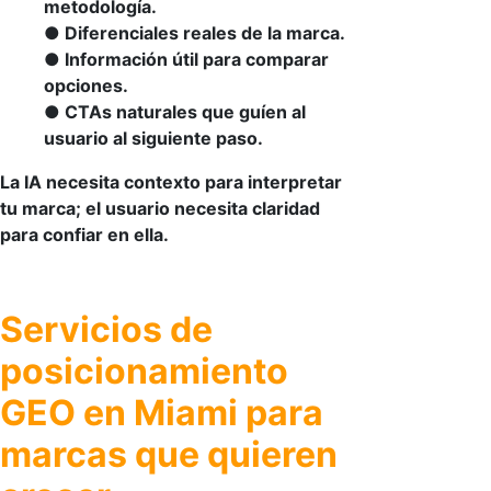
metodología.
● Diferenciales reales de la marca.
● Información útil para comparar
opciones.
● CTAs naturales que guíen al
usuario al siguiente paso.
La IA necesita contexto para interpretar
tu marca; el usuario necesita claridad
para confiar en ella.
Servicios de
posicionamiento
GEO en Miami para
marcas que quieren