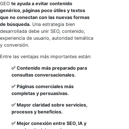
GEO
te ayuda a evitar contenido
genérico, páginas poco útiles y textos
que no conectan con las nuevas formas
de búsqueda.
Una estrategia bien
desarrollada debe unir SEO, contenido,
experiencia de usuario, autoridad temática
y conversión.
Entre las ventajas más importantes están:
✅ Contenido más preparado para
consultas conversacionales.
✅ Páginas comerciales más
completas y persuasivas.
✅ Mayor claridad sobre servicios,
procesos y beneficios.
✅ Mejor conexión entre SEO, IA y