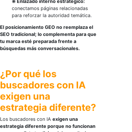
❇️ Enlazado interno estratégico:
conectamos páginas relacionadas
para reforzar la autoridad temática.
El posicionamiento GEO no reemplaza el
SEO tradicional; lo complementa para que
tu marca esté preparada frente a
búsquedas más conversacionales.
¿Por qué los
buscadores con IA
exigen una
estrategia diferente?
Los
buscadores con IA
exigen una
estrategia diferente porque no funcionan