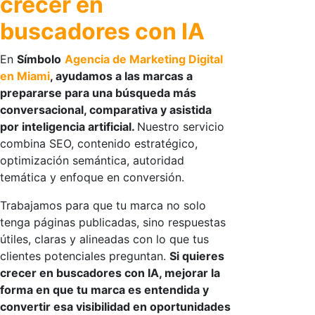
crecer en
buscadores con IA
En
Símbolo
Agencia de Marketing Digital
en Miami
, ayudamos a las marcas a
prepararse para una búsqueda más
conversacional, comparativa y asistida
por inteligencia artificial.
Nuestro servicio
combina SEO, contenido estratégico,
optimización semántica, autoridad
temática y enfoque en conversión.
Trabajamos para que tu marca no solo
tenga páginas publicadas, sino respuestas
útiles, claras y alineadas con lo que tus
clientes potenciales preguntan.
Si quieres
crecer en buscadores con IA, mejorar la
forma en que tu marca es entendida y
convertir esa visibilidad en oportunidades