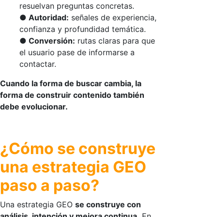
resuelvan preguntas concretas.
● Autoridad:
señales de experiencia,
confianza y profundidad temática.
● Conversión:
rutas claras para que
el usuario pase de informarse a
contactar.
Cuando la forma de buscar cambia, la
forma de construir contenido también
debe evolucionar.
¿Cómo se construye
una estrategia GEO
paso a paso?
Una
estrategia GEO
se construye con
análisis, intención y mejora continua.
En