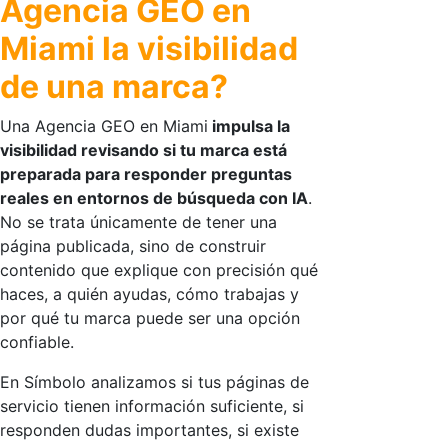
Agencia GEO en
Miami la visibilidad
de una marca?
Una
Agencia GEO en Miami
impulsa la
visibilidad revisando si tu marca está
preparada para responder preguntas
reales en entornos de búsqueda con IA
.
No se trata únicamente de tener una
página publicada, sino de construir
contenido que explique con precisión qué
haces, a quién ayudas, cómo trabajas y
por qué tu marca puede ser una opción
confiable.
En Símbolo analizamos si tus páginas de
servicio tienen información suficiente, si
responden dudas importantes, si existe