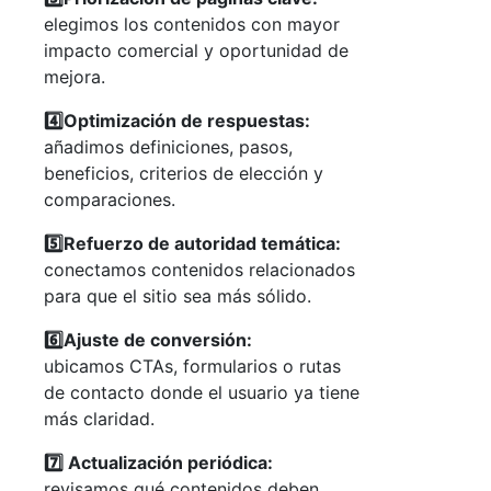
elegimos los contenidos con mayor
impacto comercial y oportunidad de
mejora.
4️⃣Optimización de respuestas:
añadimos definiciones, pasos,
beneficios, criterios de elección y
comparaciones.
5️⃣Refuerzo de autoridad temática:
conectamos contenidos relacionados
para que el sitio sea más sólido.
6️⃣Ajuste de conversión:
ubicamos CTAs, formularios o rutas
de contacto donde el usuario ya tiene
más claridad.
7️⃣ Actualización periódica:
revisamos qué contenidos deben