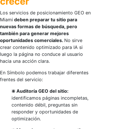
crecer
Los servicios de
posicionamiento GEO en
Miami
deben preparar tu sitio para
nuevas formas de búsqueda, pero
también para generar mejores
oportunidades comerciales.
No sirve
crear contenido optimizado para IA si
luego la página no conduce al usuario
hacia una acción clara.
En Símbolo podemos trabajar diferentes
frentes del servicio:
❇️ Auditoría GEO del sitio:
identificamos páginas incompletas,
contenido débil, preguntas sin
responder y oportunidades de
optimización.