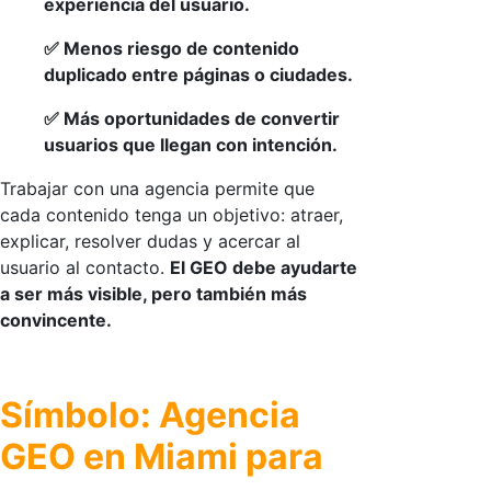
experiencia del usuario.
✅ Menos riesgo de contenido
duplicado entre páginas o ciudades.
✅ Más oportunidades de convertir
usuarios que llegan con intención.
Trabajar con una agencia permite que
cada contenido tenga un objetivo: atraer,
explicar, resolver dudas y acercar al
usuario al contacto.
El GEO debe ayudarte
a ser más visible, pero también más
convincente.
Símbolo: Agencia
GEO en Miami para