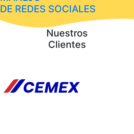
DE REDES SOCIALES
Nuestros
Clientes