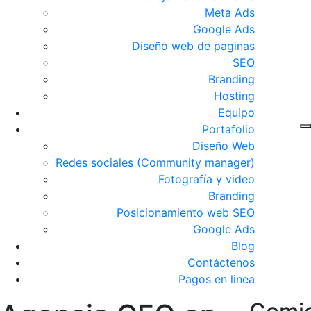
Meta Ads
Google Ads
Diseño web de paginas
SEO
Branding
Hosting
Equipo
Portafolio
Diseño Web
Redes sociales (Community manager)
Fotografía y video
Branding
Posicionamiento web SEO
Google Ads
Blog
Contáctenos
Pagos en linea