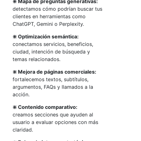
❇️ Mapa de preguntas generativas:
detectamos cómo podrían buscar tus
clientes en herramientas como
ChatGPT, Gemini o Perplexity.
❇️ Optimización semántica:
conectamos servicios, beneficios,
ciudad, intención de búsqueda y
temas relacionados.
❇️ Mejora de páginas comerciales:
fortalecemos textos, subtítulos,
argumentos, FAQs y llamados a la
acción.
❇️ Contenido comparativo:
creamos secciones que ayuden al
usuario a evaluar opciones con más
claridad.