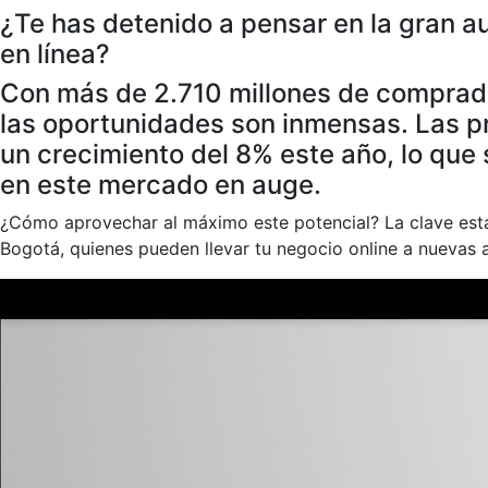
¿Te has detenido a pensar en la gran a
en línea?
Con más de 2.710 millones de comprado
las oportunidades son inmensas. Las p
un crecimiento del 8% este año, lo que
en este mercado en auge.
¿Cómo aprovechar al máximo este potencial? La clave es
Bogotá, quienes pueden llevar tu negocio online a nuevas a