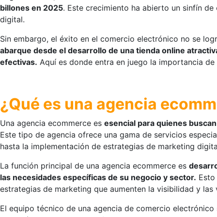
billones en 2025
. Este crecimiento ha abierto un sinfín 
digital.
Sin embargo, el éxito en el comercio electrónico no se log
abarque desde el desarrollo de una tienda online atract
efectivas.
Aquí es donde entra en juego la importancia d
¿Qué es una agencia ecom
Una agencia ecommerce es
esencial para quienes buscan 
Este tipo de agencia ofrece una gama de servicios especial
hasta la implementación de estrategias de marketing digita
La función principal de una agencia ecommerce es
desarro
las necesidades específicas de su negocio y sector.
Esto 
estrategias de marketing que aumenten la visibilidad y las 
El equipo técnico de una agencia de comercio electrónico