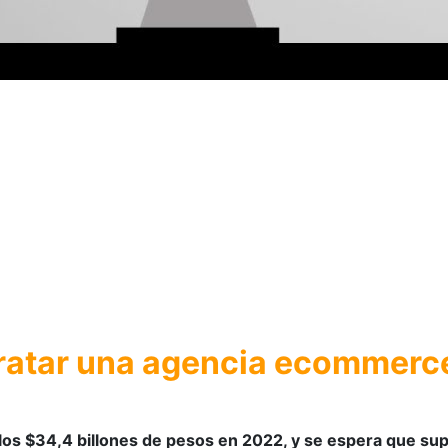
tratar una agencia ecommerc
 los $34,4 billones de pesos en 2022, y se espera que su