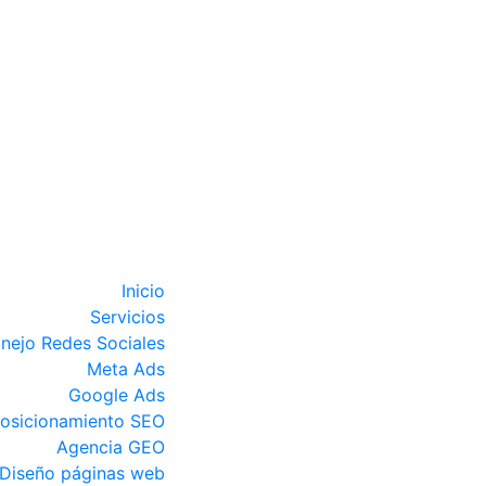
Inicio
Servicios
nejo Redes Sociales
Meta Ads
Google Ads
osicionamiento SEO
Agencia GEO
Diseño páginas web