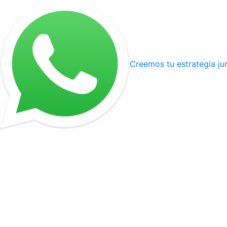
Creemos tu estrategia ju