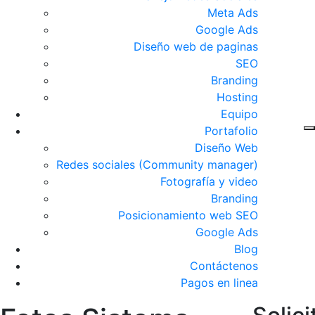
Meta Ads
Google Ads
Diseño web de paginas
SEO
Branding
Hosting
Equipo
Portafolio
Diseño Web
Redes sociales (Community manager)
Fotografía y video
Branding
Posicionamiento web SEO
Google Ads
Blog
Contáctenos
Pagos en linea