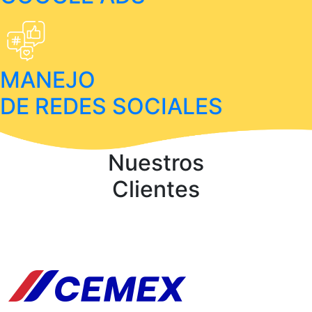
MANEJO
DE REDES SOCIALES
Nuestros
Clientes