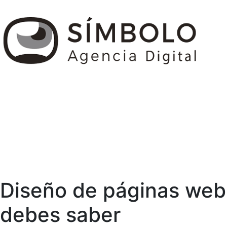
Diseño de páginas web 
debes saber