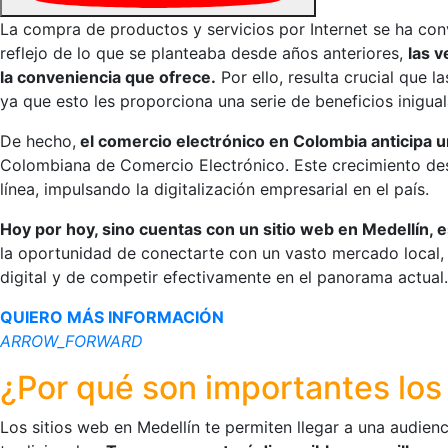
La compra de productos y servicios por Internet se ha con
reflejo de lo que se planteaba desde años anteriores,
las v
la conveniencia que ofrece.
Por ello, resulta crucial que 
ya que esto les proporciona una serie de beneficios inigual
De hecho,
el comercio electrónico en Colombia anticipa 
Colombiana de Comercio Electrónico. Este crecimiento des
línea, impulsando la digitalización empresarial en el país.
Hoy por hoy, sino cuentas con un sitio web en Medellín, e
la oportunidad de conectarte con un vasto mercado local, 
digital y de competir efectivamente en el panorama actual.
QUIERO MÁS INFORMACIÓN
ARROW_FORWARD
¿Por qué son importantes los
Los sitios web en Medellín te permiten llegar a una audi