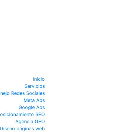
Inicio
Servicios
nejo Redes Sociales
Meta Ads
Google Ads
osicionamiento SEO
Agencia GEO
Diseño páginas web