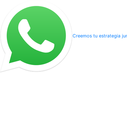
Creemos tu estrategia ju