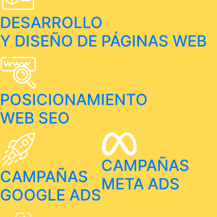
DESARROLLO
Y DISEÑO DE PÁGINAS WEB
POSICIONAMIENTO
WEB SEO
CAMPAÑAS
CAMPAÑAS
META ADS
GOOGLE ADS