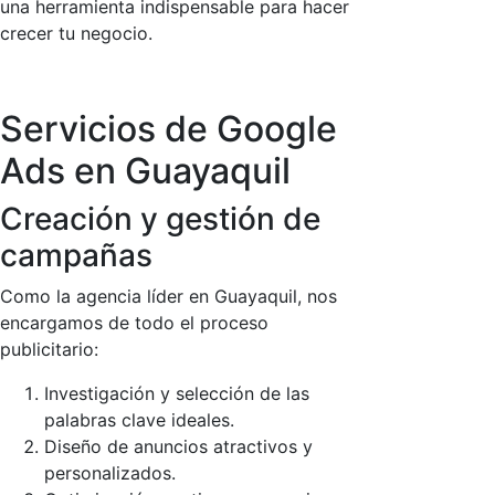
una herramienta indispensable para hacer
crecer tu negocio.
Servicios de Google
Ads en Guayaquil
Creación y gestión de
campañas
Como la agencia líder en Guayaquil, nos
encargamos de todo el proceso
publicitario:
Investigación y selección de las
palabras clave ideales.
Diseño de anuncios atractivos y
personalizados.