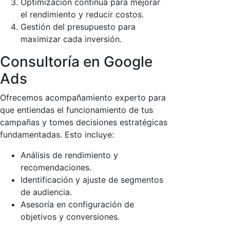
Optimización continua para mejorar
el rendimiento y reducir costos.
Gestión del presupuesto para
maximizar cada inversión.
Consultoría en Google
Ads
Ofrecemos acompañamiento experto para
que entiendas el funcionamiento de tus
campañas y tomes decisiones estratégicas
fundamentadas. Esto incluye:
Análisis de rendimiento y
recomendaciones.
Identificación y ajuste de segmentos
de audiencia.
Asesoría en configuración de
objetivos y conversiones.