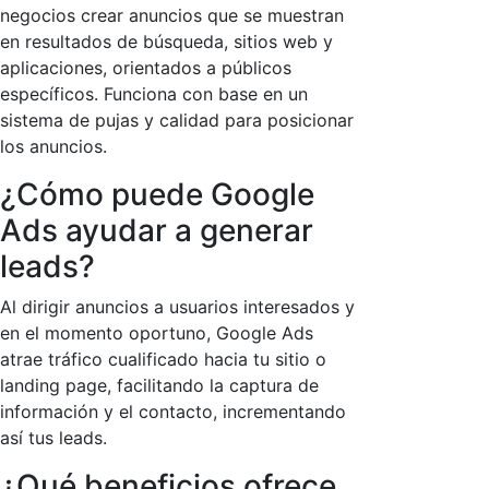
negocios crear anuncios que se muestran
en resultados de búsqueda, sitios web y
aplicaciones, orientados a públicos
específicos. Funciona con base en un
sistema de pujas y calidad para posicionar
los anuncios.
¿Cómo puede Google
Ads ayudar a generar
leads?
Al dirigir anuncios a usuarios interesados y
en el momento oportuno, Google Ads
atrae tráfico cualificado hacia tu sitio o
landing page, facilitando la captura de
información y el contacto, incrementando
así tus leads.
¿Qué beneficios ofrece