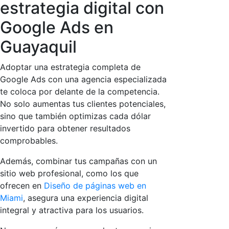
estrategia digital con
Google Ads en
Guayaquil
Adoptar una estrategia completa de
Google Ads con una agencia especializada
te coloca por delante de la competencia.
No solo aumentas tus clientes potenciales,
sino que también optimizas cada dólar
invertido para obtener resultados
comprobables.
Además, combinar tus campañas con un
sitio web profesional, como los que
ofrecen en
Diseño de páginas web en
Miami
, asegura una experiencia digital
integral y atractiva para los usuarios.