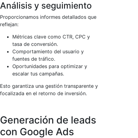
Análisis y seguimiento
Proporcionamos informes detallados que
reflejan:
Métricas clave como CTR, CPC y
tasa de conversión.
Comportamiento del usuario y
fuentes de tráfico.
Oportunidades para optimizar y
escalar tus campañas.
Esto garantiza una gestión transparente y
focalizada en el retorno de inversión.
Generación de leads
con Google Ads