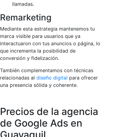
llamadas.
Remarketing
Mediante esta estrategia mantenemos tu
marca visible para usuarios que ya
interactuaron con tus anuncios o página, lo
que incrementa la posibilidad de
conversión y fidelización.
También complementamos con técnicas
relacionadas al
diseño digital
para ofrecer
una presencia sólida y coherente.
Precios de la agencia
de Google Ads en
Guayaquil