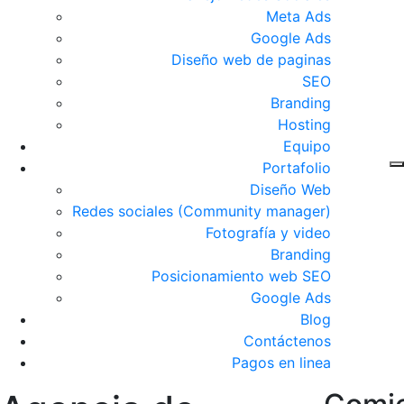
Meta Ads
Google Ads
Diseño web de paginas
SEO
Branding
Hosting
Equipo
Portafolio
Diseño Web
Redes sociales (Community manager)
Fotografía y video
Branding
Posicionamiento web SEO
Google Ads
Blog
Contáctenos
Pagos en linea