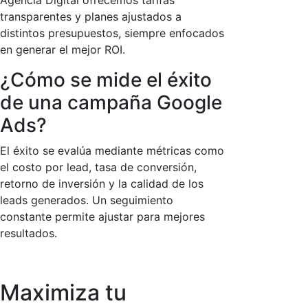
Agencia Digital ofrecemos tarifas
transparentes y planes ajustados a
distintos presupuestos, siempre enfocados
en generar el mejor ROI.
¿Cómo se mide el éxito
de una campaña Google
Ads?
El éxito se evalúa mediante métricas como
el costo por lead, tasa de conversión,
retorno de inversión y la calidad de los
leads generados. Un seguimiento
constante permite ajustar para mejores
resultados.
Maximiza tu