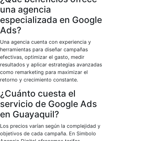
una agencia
especializada en Google
Ads?
Una agencia cuenta con experiencia y
herramientas para diseñar campañas
efectivas, optimizar el gasto, medir
resultados y aplicar estrategias avanzadas
como remarketing para maximizar el
retorno y crecimiento constante.
¿Cuánto cuesta el
servicio de Google Ads
en Guayaquil?
Los precios varían según la complejidad y
objetivos de cada campaña. En Simbolo