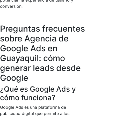
potencian la experiencia de usuario y
conversión.
Preguntas frecuentes
sobre Agencia de
Google Ads en
Guayaquil: cómo
generar leads desde
Google
¿Qué es Google Ads y
cómo funciona?
Google Ads es una plataforma de
publicidad digital que permite a los