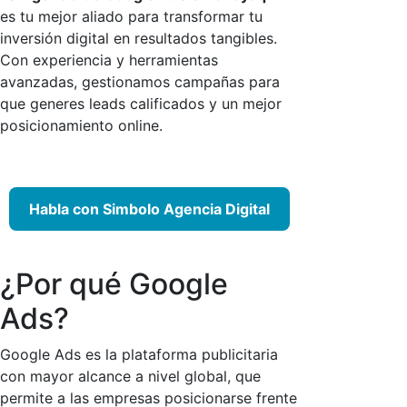
es tu mejor aliado para transformar tu
inversión digital en resultados tangibles.
Con experiencia y herramientas
avanzadas, gestionamos campañas para
que generes leads calificados y un mejor
posicionamiento online.
Habla con Simbolo Agencia Digital
¿Por qué Google
Ads?
Google Ads es la plataforma publicitaria
con mayor alcance a nivel global, que
permite a las empresas posicionarse frente