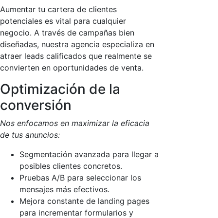
Aumentar tu cartera de clientes
potenciales es vital para cualquier
negocio. A través de campañas bien
diseñadas, nuestra agencia especializa en
atraer leads calificados que realmente se
convierten en oportunidades de venta.
Optimización de la
conversión
Nos enfocamos en maximizar la eficacia
de tus anuncios:
Segmentación avanzada para llegar a
posibles clientes concretos.
Pruebas A/B para seleccionar los
mensajes más efectivos.
Mejora constante de landing pages
para incrementar formularios y