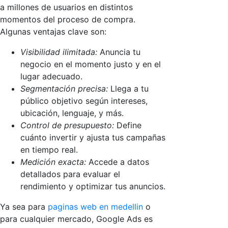
a millones de usuarios en distintos
momentos del proceso de compra.
Algunas ventajas clave son:
Visibilidad ilimitada:
Anuncia tu
negocio en el momento justo y en el
lugar adecuado.
Segmentación precisa:
Llega a tu
público objetivo según intereses,
ubicación, lenguaje, y más.
Control de presupuesto:
Define
cuánto invertir y ajusta tus campañas
en tiempo real.
Medición exacta:
Accede a datos
detallados para evaluar el
rendimiento y optimizar tus anuncios.
Ya sea para
paginas web en medellin
o
para cualquier mercado, Google Ads es