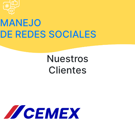
MANEJO
DE REDES SOCIALES
Nuestros
Clientes