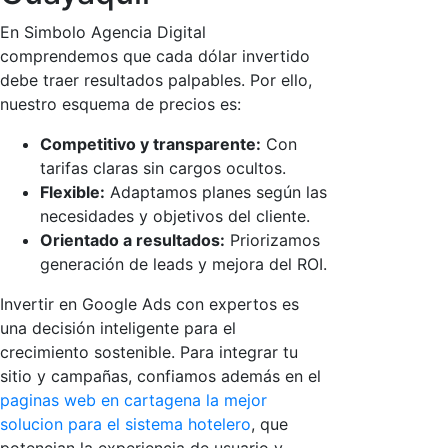
En Simbolo Agencia Digital
comprendemos que cada dólar invertido
debe traer resultados palpables. Por ello,
nuestro esquema de precios es:
Competitivo y transparente:
Con
tarifas claras sin cargos ocultos.
Flexible:
Adaptamos planes según las
necesidades y objetivos del cliente.
Orientado a resultados:
Priorizamos
generación de leads y mejora del ROI.
Invertir en Google Ads con expertos es
una decisión inteligente para el
crecimiento sostenible. Para integrar tu
sitio y campañas, confiamos además en el
paginas web en cartagena la mejor
solucion para el sistema hotelero
, que