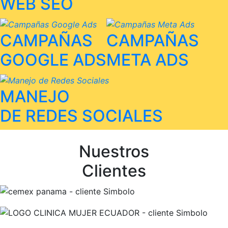
WEB SEO
CAMPAÑAS
CAMPAÑAS
GOOGLE ADS
META ADS
MANEJO
DE REDES SOCIALES
Nuestros
Clientes