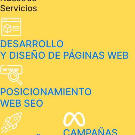
Servicios
DESARROLLO
Y DISEÑO DE PÁGINAS WEB
POSICIONAMIENTO
WEB SEO
CAMPAÑAS