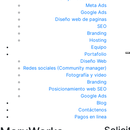
Meta Ads
Google Ads
Diseño web de paginas
SEO
Branding
Hosting
Equipo
Portafolio
Diseño Web
Redes sociales (Community manager)
Fotografía y video
Branding
Posicionamiento web SEO
Google Ads
Blog
Contáctenos
Pagos en linea