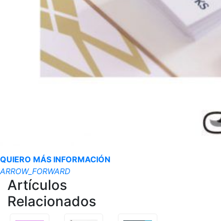
QUIERO MÁS INFORMACIÓN
ARROW_FORWARD
Artículos
Relacionados