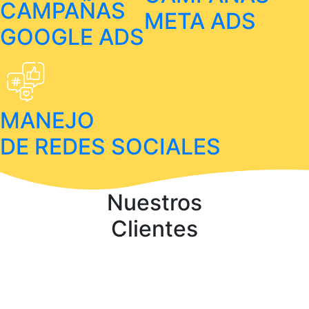
CAMPAÑAS
META ADS
GOOGLE ADS
MANEJO
DE REDES SOCIALES
Nuestros
Clientes