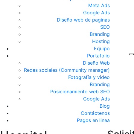
Meta Ads
Google Ads
Diseño web de paginas
SEO
Branding
Hosting
Equipo
Portafolio
Diseño Web
Redes sociales (Community manager)
Fotografía y video
Branding
Posicionamiento web SEO
Google Ads
Blog
Contáctenos
Pagos en linea