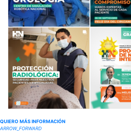
QUIERO MÁS INFORMACIÓN
ARROW_FORWARD