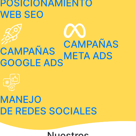
POSICIONAMIENTO
WEB SEO
CAMPAÑAS
CAMPAÑAS
META ADS
GOOGLE ADS
MANEJO
DE REDES SOCIALES
Nuestros