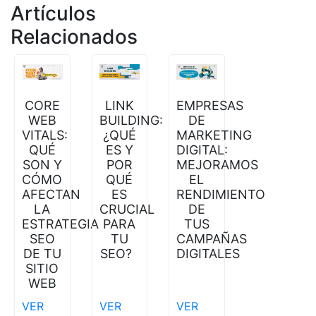
Artículos
Relacionados
CORE
LINK
EMPRESAS
WEB
BUILDING:
DE
VITALS:
¿QUÉ
MARKETING
QUÉ
ES Y
DIGITAL:
SON Y
POR
MEJORAMOS
CÓMO
QUÉ
EL
AFECTAN
ES
RENDIMIENTO
LA
CRUCIAL
DE
ESTRATEGIA
PARA
TUS
SEO
TU
CAMPAÑAS
DE TU
SEO?
DIGITALES
SITIO
WEB
VER
VER
VER