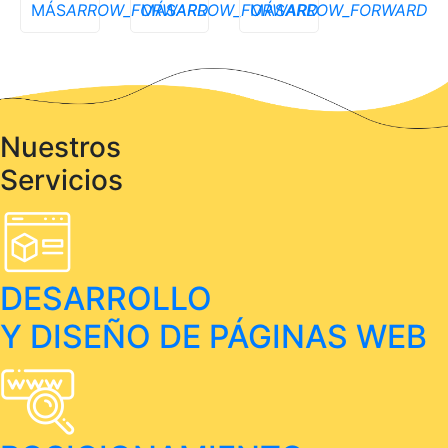
MÁS
ARROW_FORWARD
MÁS
ARROW_FORWARD
MÁS
ARROW_FORWARD
Nuestros
Servicios
DESARROLLO
Y DISEÑO DE PÁGINAS WEB