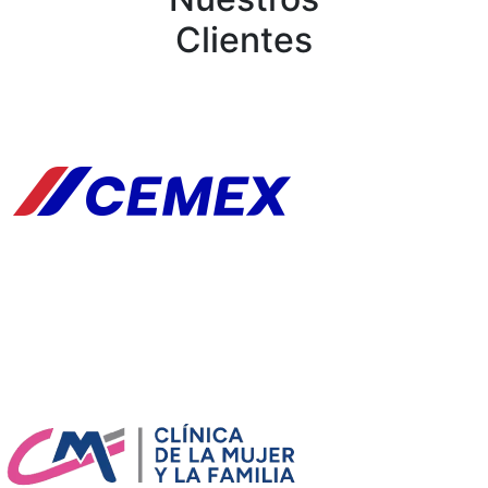
Clientes