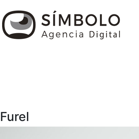
Furel