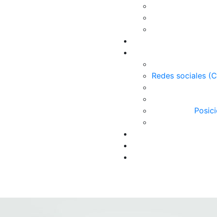
Redes sociales (
Posic