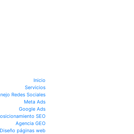
Inicio
Servicios
nejo Redes Sociales
Meta Ads
Google Ads
osicionamiento SEO
Agencia GEO
Diseño páginas web