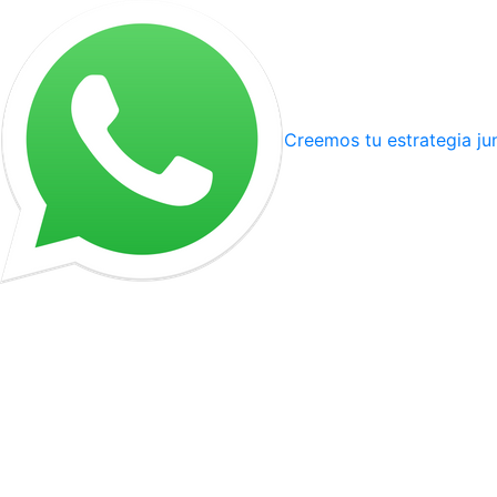
Creemos tu estrategia ju