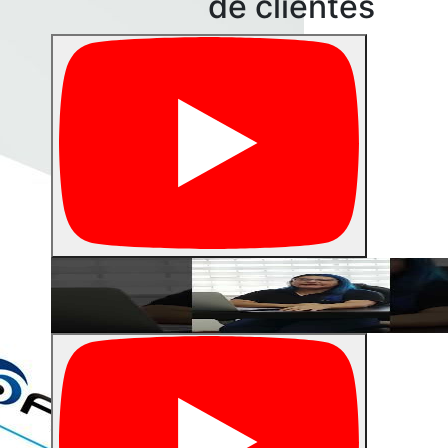
de clientes