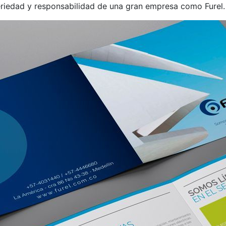
eriedad y responsabilidad de una gran empresa como Furel.