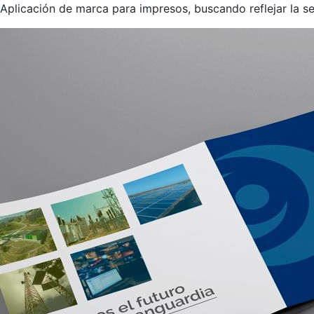
Aplicación de marca para impresos, buscando reflejar la s