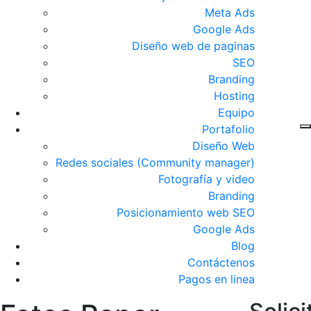
Meta Ads
Google Ads
Diseño web de paginas
SEO
Branding
Hosting
Equipo
Portafolio
Diseño Web
Redes sociales (Community manager)
Fotografía y video
Branding
Posicionamiento web SEO
Google Ads
Blog
Contáctenos
Pagos en linea