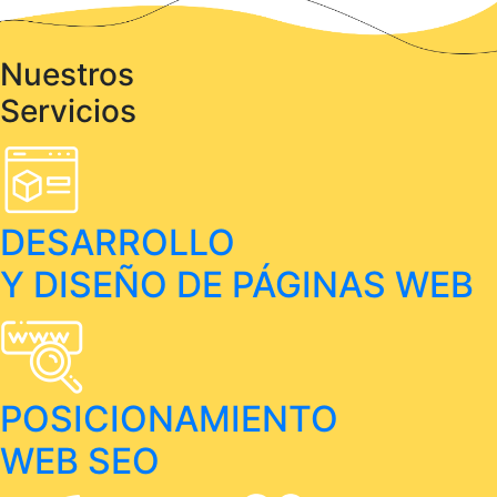
Nuestros
Servicios
DESARROLLO
Y DISEÑO DE PÁGINAS WEB
POSICIONAMIENTO
WEB SEO