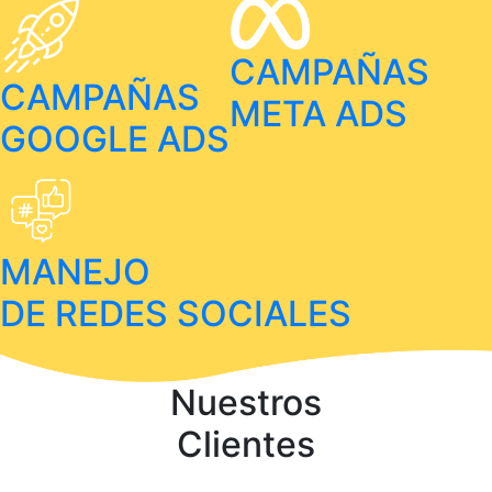
CAMPAÑAS
CAMPAÑAS
META ADS
GOOGLE ADS
MANEJO
DE REDES SOCIALES
Nuestros
Clientes