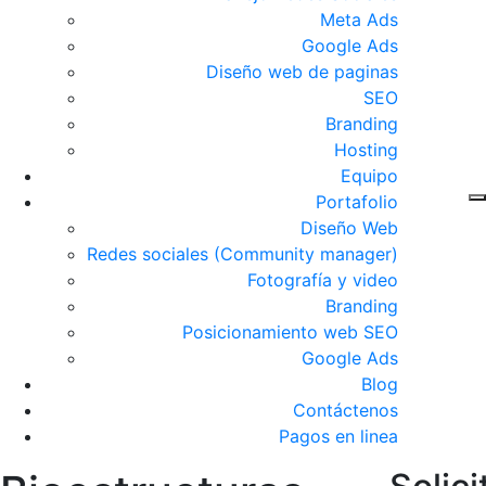
Meta Ads
Google Ads
Diseño web de paginas
SEO
Branding
Hosting
Equipo
Portafolio
Diseño Web
Redes sociales (Community manager)
Fotografía y video
Branding
Posicionamiento web SEO
Google Ads
Blog
Contáctenos
Pagos en linea