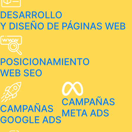
DESARROLLO
Y DISEÑO DE PÁGINAS WEB
POSICIONAMIENTO
WEB SEO
CAMPAÑAS
CAMPAÑAS
META ADS
GOOGLE ADS