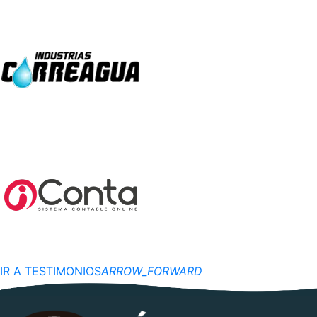
IR A TESTIMONIOS
ARROW_FORWARD