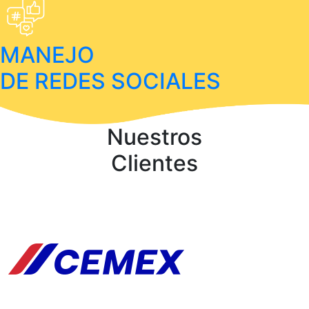
MANEJO
DE REDES SOCIALES
Nuestros
Clientes