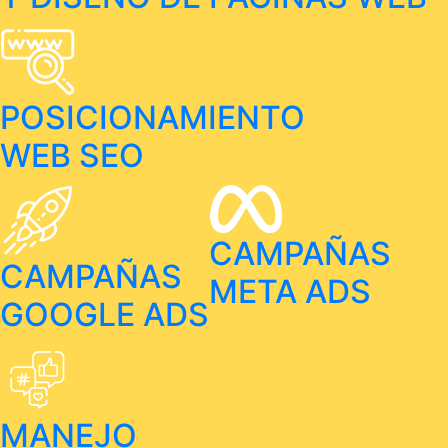
POSICIONAMIENTO
WEB SEO
CAMPAÑAS
CAMPAÑAS
META ADS
GOOGLE ADS
MANEJO