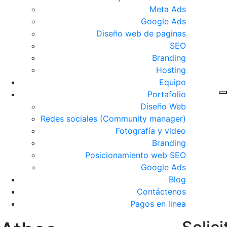
Meta Ads
Google Ads
Diseño web de paginas
SEO
Branding
Hosting
Equipo
Portafolio
Diseño Web
Redes sociales (Community manager)
Fotografía y video
Branding
Posicionamiento web SEO
Google Ads
Blog
Contáctenos
Pagos en linea