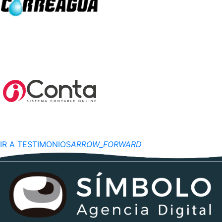
IR A TESTIMONIOS
ARROW_FORWARD