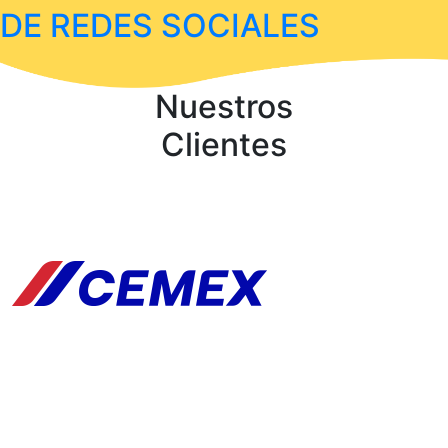
DE REDES SOCIALES
Nuestros
Clientes